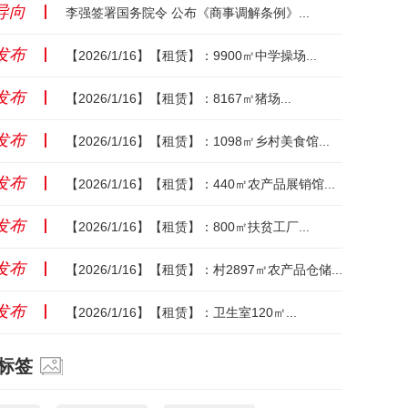
导向
丨
李强签署国务院令 公布《商事调解条例》...
发布
丨
【2026/1/16】【租赁】：9900㎡中学操场...
发布
丨
【2026/1/16】【租赁】：8167㎡猪场...
发布
丨
【2026/1/16】【租赁】：1098㎡乡村美食馆...
发布
丨
【2026/1/16】【租赁】：440㎡农产品展销馆...
发布
丨
【2026/1/16】【租赁】：800㎡扶贫工厂...
发布
丨
【2026/1/16】【租赁】：村2897㎡农产品仓储...
发布
丨
【2026/1/16】【租赁】：卫生室120㎡...
标签