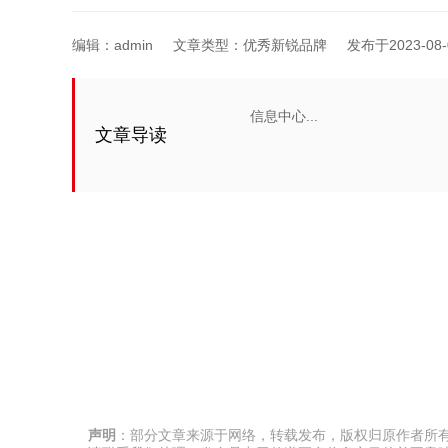
编辑：
admin
文章类型：优秀新锐品牌
发布于2023-08-0
信息中心...
文章导读
声明
：部分文章来源于网络，转载发布，版权归原作者所