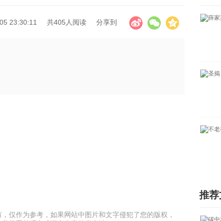
5 23:30:11
共405人阅读
分享到
推荐
有，仅作为参考，如果网站中图片和文字侵犯了您的版权，