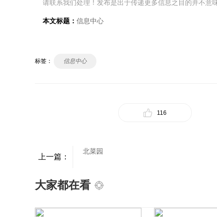
请联系我们处理！发布是出于传递更多信息之目的并不意
本文标题：
信息中心
标签：
信息中心
116
北菜园
上一篇：
大家都在看