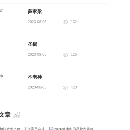
薛家梁
2023-08-05
132
圣揭
2023-08-05
125
不老神
2023-08-05
423
文章