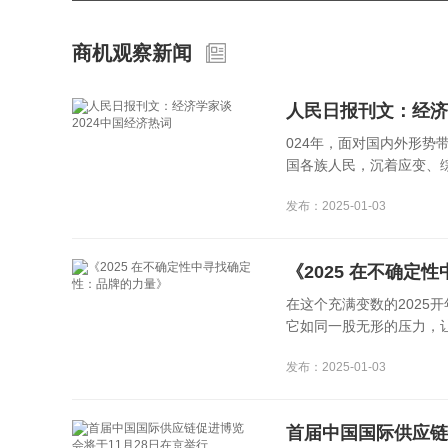
商机观察新闻
人民日报刊文：经济
024年，面对国内外形
国各族人民，沉着应变、综
发布：2025-01-03
《2025 在不确定
在这个充满变数的2025
它如同一股无形的压力，让我
发布：2025-01-03
首届中国国际供应链