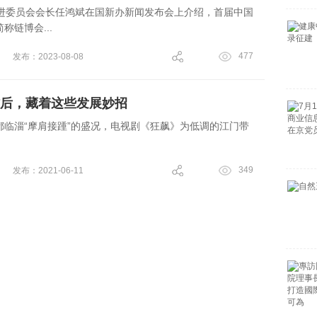
促进委员会会长任鸿斌在国新办新闻发布会上介绍，首届中国
链博会...
477
发布：2023-08-08
背后，藏着这些发展妙招
都临淄“摩肩接踵”的盛况，电视剧《狂飙》为低调的江门带
349
发布：2021-06-11