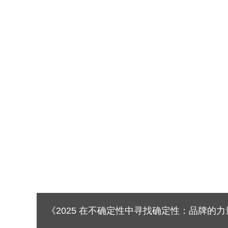
人民日报刊文：经济学家谈2024中国经