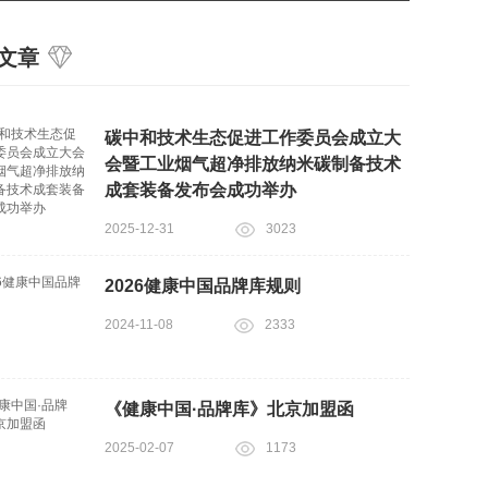
文章
碳中和技术生态促进工作委员会成立大
会暨工业烟气超净排放纳米碳制备技术
成套装备发布会成功举办
2025-12-31
3023
2026健康中国品牌库规则
2024-11-08
2333
《健康中国·品牌库》北京加盟函
2025-02-07
1173