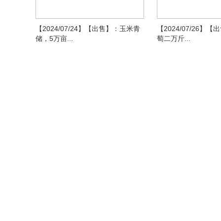
【2024/07/24】【出售】：玉米青
【2024/07/26】
储，5万亩...
萄二万斤...